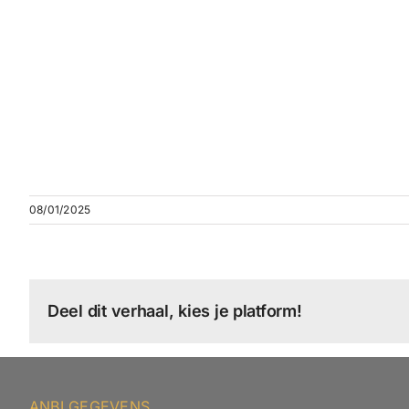
08/01/2025
Deel dit verhaal, kies je platform!
ANBI GEGEVENS