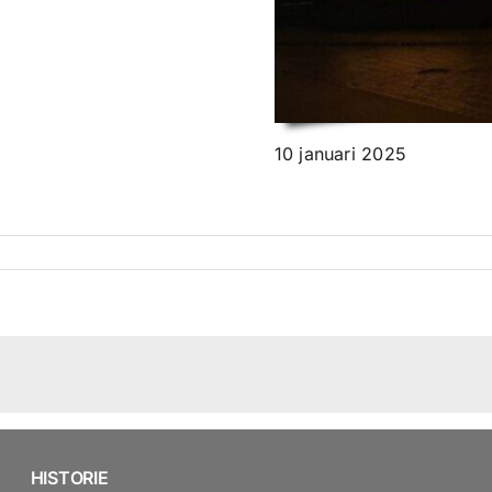
10 januari 2025
HISTORIE