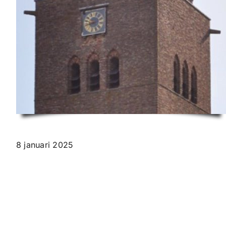
8 januari 2025