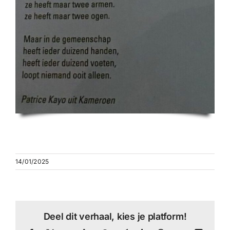
14/01/2025
Deel dit verhaal, kies je platform!