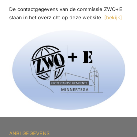
De contactgegevens van de commissie ZWO+E
staan in het overzicht op deze website.
[bekijk]
ANBI GEGEVENS