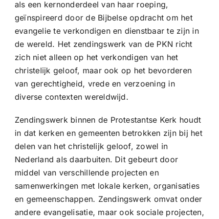
als een kernonderdeel van haar roeping,
CONTACT |
geïnspireerd door de Bijbelse opdracht om het
Zoeken
evangelie te verkondigen en dienstbaar te zijn in
naar:
de wereld. Het zendingswerk van de PKN richt
zich niet alleen op het verkondigen van het
christelijk geloof, maar ook op het bevorderen
van gerechtigheid, vrede en verzoening in
diverse contexten wereldwijd.
Zendingswerk binnen de Protestantse Kerk houdt
in dat kerken en gemeenten betrokken zijn bij het
delen van het christelijk geloof, zowel in
Nederland als daarbuiten. Dit gebeurt door
middel van verschillende projecten en
samenwerkingen met lokale kerken, organisaties
en gemeenschappen. Zendingswerk omvat onder
andere evangelisatie, maar ook sociale projecten,