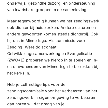
onderwijs, gezondheidszorg, en ondersteuning
van kwetsbare groepen in de samenleving.
Maar tegenwoordig kunnen we het zendingswerk
ook dichter bij huis zoeken. Andere culturen en
andere gewoonten komen steeds dichterbij. Ook
bij ons in Minnertsga. Als commissie voor
Zending, Werelddiaconaat,
Ontwikkelingssamenwerking en Evangelisatie
(ZWO+E) proberen we hierop in te spelen en in-
en omwonenden van Minnertsga te betrekken bij
het kerkzijn.
Heb je zelf nuttige tips voor de
zendingscommissie voor het verbeteren van het
zendingswerk in eigen omgeving te verbeteren
dan horen wij dat graag van je.