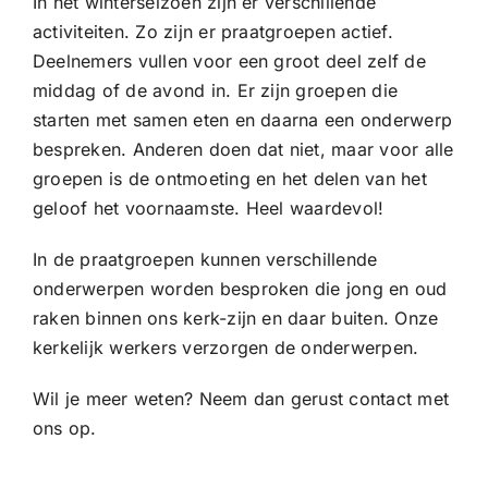
In het winterseizoen zijn er verschillende
activiteiten. Zo zijn er praatgroepen actief.
Deelnemers vullen voor een groot deel zelf de
middag of de avond in. Er zijn groepen die
starten met samen eten en daarna een onderwerp
bespreken. Anderen doen dat niet, maar voor alle
groepen is de ontmoeting en het delen van het
geloof het voornaamste. Heel waardevol!
In de praatgroepen kunnen verschillende
onderwerpen worden besproken die jong en oud
raken binnen ons kerk-zijn en daar buiten. Onze
kerkelijk werkers verzorgen de onderwerpen.
Wil je meer weten? Neem dan gerust contact met
ons op.