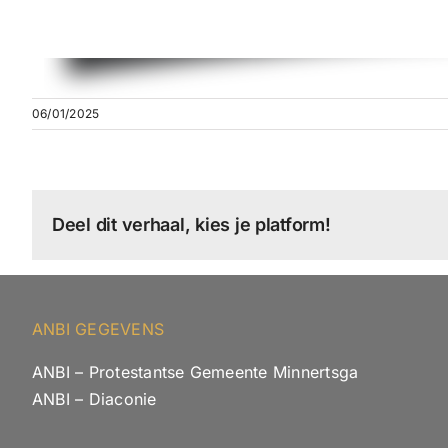
06/01/2025
Deel dit verhaal, kies je platform!
ANBI GEGEVENS
ANBI – Protestantse Gemeente Minnertsga
ANBI – Diaconie