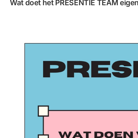
Wat doet het PRESENTIE TEAM eigenl