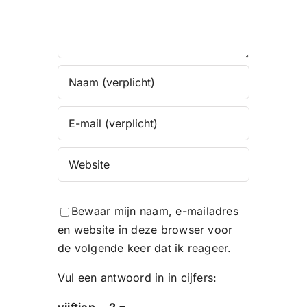
Bewaar mijn naam, e-mailadres
en website in deze browser voor
de volgende keer dat ik reageer.
Vul een antwoord in in cijfers:
vijftien − 2 =