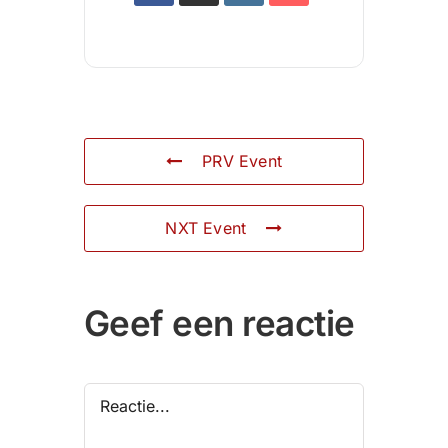
PRV Event
NXT Event
Geef een reactie
Reactie