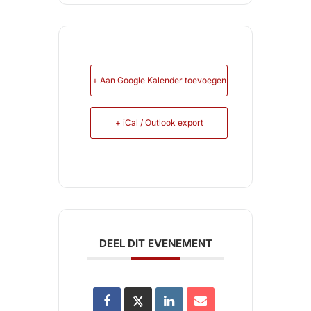
+ Aan Google Kalender toevoegen
+ iCal / Outlook export
DEEL DIT EVENEMENT