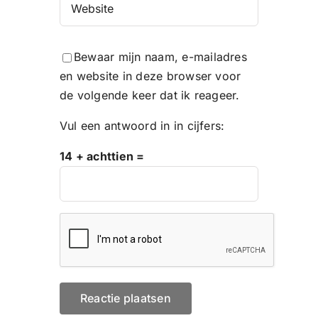
Bewaar mijn naam, e-mailadres
en website in deze browser voor
de volgende keer dat ik reageer.
Vul een antwoord in in cijfers:
14 + achttien =