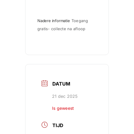
Nadere informatie
Toegang 
gratis- collecte na afloop
DATUM
21 dec 2025
Is geweest
TIJD