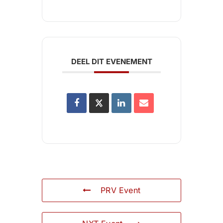
DEEL DIT EVENEMENT
PRV Event