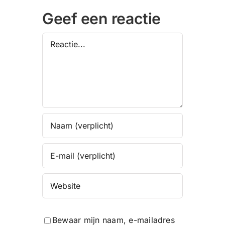
Geef een reactie
Reactie
Bewaar mijn naam, e-mailadres