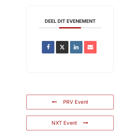
DEEL DIT EVENEMENT
PRV Event
NXT Event