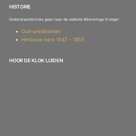
HISTORIE
Onderstaande links gaan naar de website Minnertsga Vroeger
Oud-predikanten
Herbouw kerk 1947 – 1955
HOOR DE KLOK LUIDEN