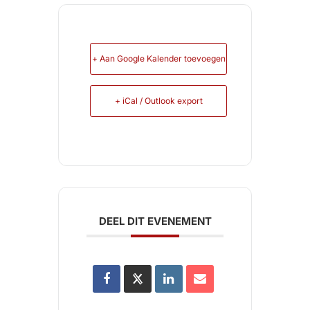
+ Aan Google Kalender toevoegen
+ iCal / Outlook export
DEEL DIT EVENEMENT