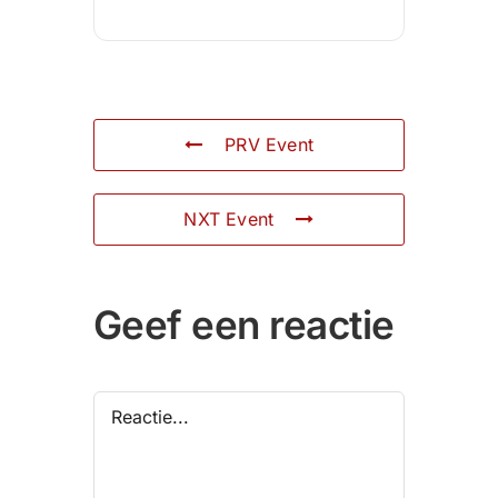
PRV Event
NXT Event
Geef een reactie
Reactie