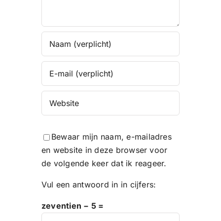
Bewaar mijn naam, e-mailadres
en website in deze browser voor
de volgende keer dat ik reageer.
Vul een antwoord in in cijfers:
zeventien − 5 =