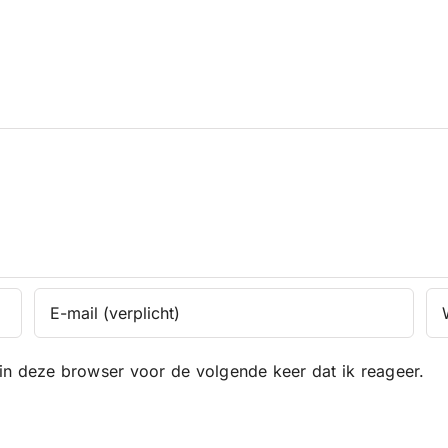
in deze browser voor de volgende keer dat ik reageer.