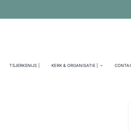
TSJERKENIJS |
KERK & ORGANISATIE |
CONTAC