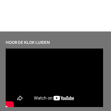
HOOR DE KLOK LUIDEN