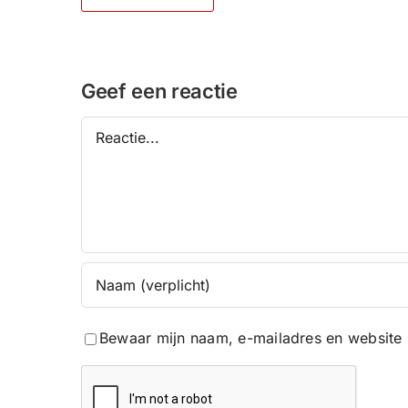
Geef een reactie
Reactie
Bewaar mijn naam, e-mailadres en website 