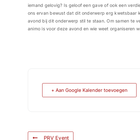
iemand gelovig? Is geloof een gave of ook een verdi
ons ervan bewust dat dit onderwerp erg kwetsbaar k
avond bij dit onderwerp stil te staan. Om samen te 
animo is voor deze avond en wie weet organiseren 
+ Aan Google Kalender toevoegen
PRV Event