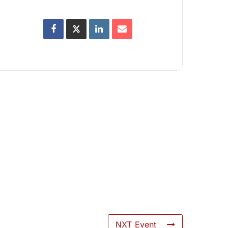
NXT Event