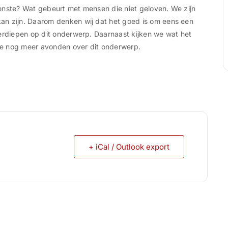
enste? Wat gebeurt met mensen die niet geloven. We zijn
an zijn. Daarom denken wij dat het goed is om eens een
verdiepen op dit onderwerp. Daarnaast kijken we wat het
we nog meer avonden over dit onderwerp.
+ iCal / Outlook export