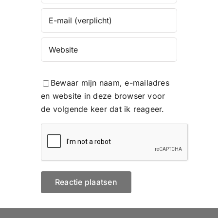
Bewaar mijn naam, e-mailadres
en website in deze browser voor
de volgende keer dat ik reageer.