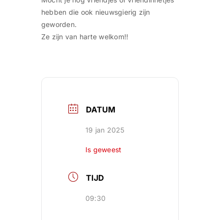
hebben die ook nieuwsgierig zijn
geworden.
Ze zijn van harte welkom!!
DATUM
19 jan 2025
Is geweest
TIJD
09:30