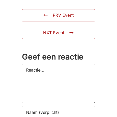
PRV Event
NXT Event
Geef een reactie
Reactie