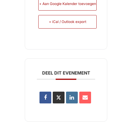
+ Aan Google Kalender toevoegen
+ iCal / Outlook export
DEEL DIT EVENEMENT