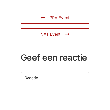
PRV Event
NXT Event
Geef een reactie
Reactie