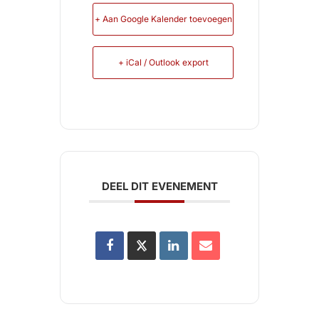
+ Aan Google Kalender toevoegen
+ iCal / Outlook export
DEEL DIT EVENEMENT