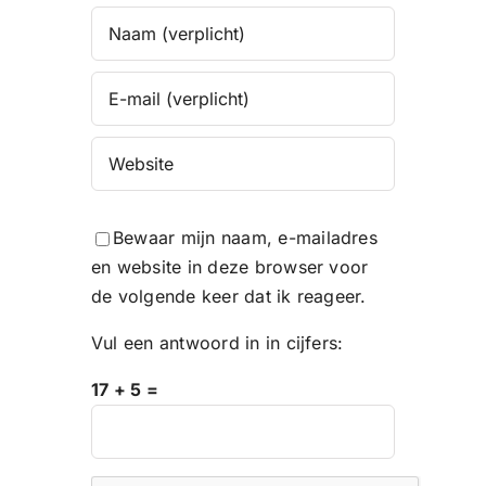
Bewaar mijn naam, e-mailadres
en website in deze browser voor
de volgende keer dat ik reageer.
Vul een antwoord in in cijfers:
17 + 5 =