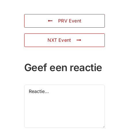
PRV Event
NXT Event
Geef een reactie
Reactie