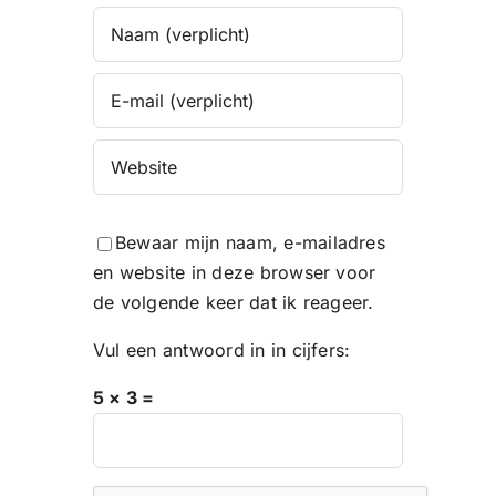
Bewaar mijn naam, e-mailadres
en website in deze browser voor
de volgende keer dat ik reageer.
Vul een antwoord in in cijfers:
5 × 3 =