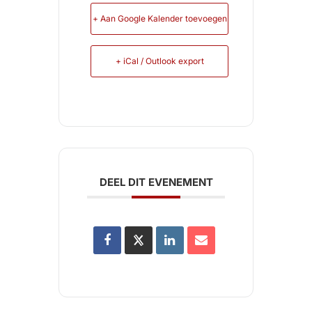
+ Aan Google Kalender toevoegen
+ iCal / Outlook export
DEEL DIT EVENEMENT