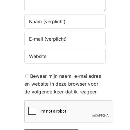
Bewaar mijn naam, e-mailadres
en website in deze browser voor
de volgende keer dat ik reageer.