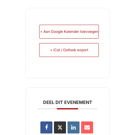
+ Aan Google Kalender toevoegen
+ iCal / Outlook export
DEEL DIT EVENEMENT