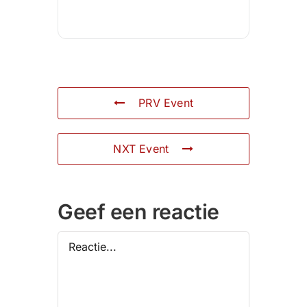
PRV Event
NXT Event
Geef een reactie
Reactie