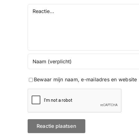
Reactie
Bewaar mijn naam, e-mailadres en website 