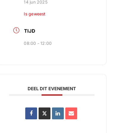
14 jun 2025
Is geweest
TIJD
08:00 - 12:00
DEEL DIT EVENEMENT