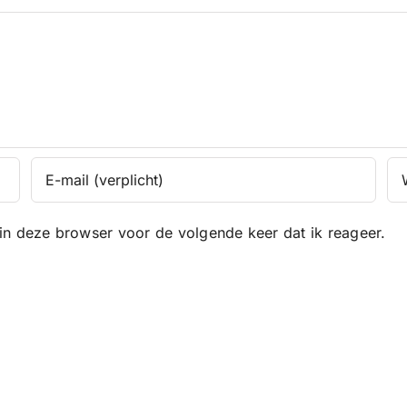
in deze browser voor de volgende keer dat ik reageer.