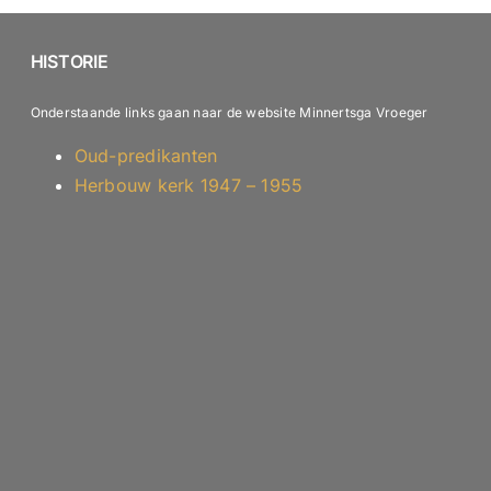
HISTORIE
Onderstaande links gaan naar de website Minnertsga Vroeger
Oud-predikanten
Herbouw kerk 1947 – 1955