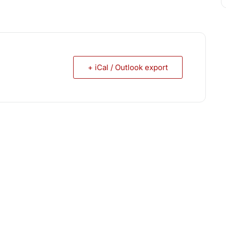
+ iCal / Outlook export