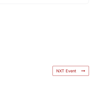
NXT Event