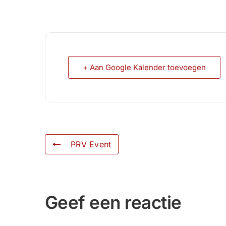
+ Aan Google Kalender toevoegen
PRV Event
Geef een reactie