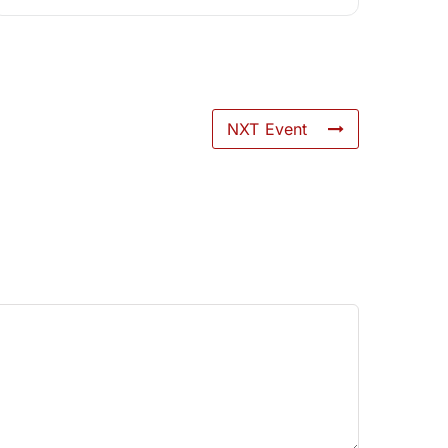
NXT Event