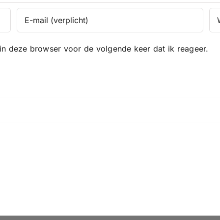
in deze browser voor de volgende keer dat ik reageer.