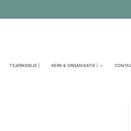
TSJERKENIJS |
KERK & ORGANISATIE |
CONTAC