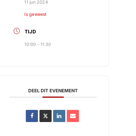
11 jun 2024
Is geweest
TIJD
10:00 - 11:30
DEEL DIT EVENEMENT