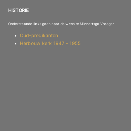
HISTORIE
Onderstaande links gaan naar de website Minnertsga Vroeger
Oud-predikanten
Herbouw kerk 1947 – 1955