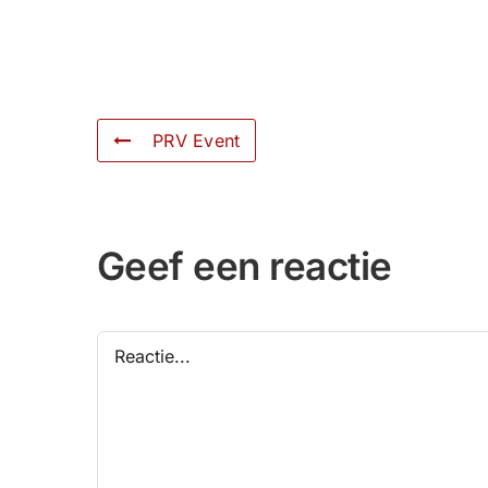
PRV Event
Geef een reactie
Reactie