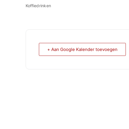
Koffiedrinken
+ Aan Google Kalender toevoegen