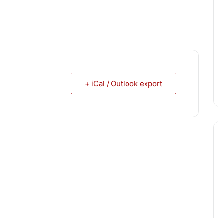
+ iCal / Outlook export