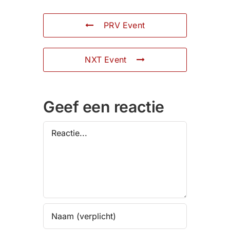
PRV Event
NXT Event
Geef een reactie
Reactie