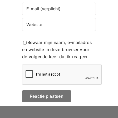
Bewaar mijn naam, e-mailadres
en website in deze browser voor
de volgende keer dat ik reageer.