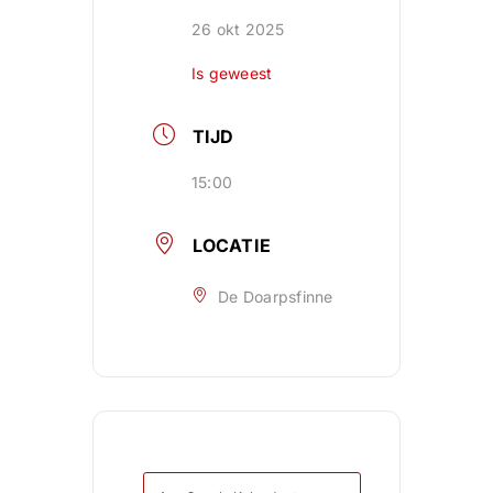
26 okt 2025
Is geweest
TIJD
15:00
LOCATIE
De Doarpsfinne