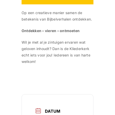
Op een creatieve manier samen de
betekenis van Bijbelverhalen ontdekken.
Ontdekken – vieren – ontmoeten
Wil je met al je zintuigen ervaren wat
geloven inhoudt? Dan is de Kliederkerk
echt iets voor jou! Iedereen is van harte
welkom!
DATUM