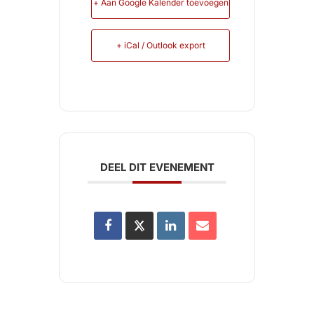
+ Aan Google Kalender toevoegen
+ iCal / Outlook export
DEEL DIT EVENEMENT