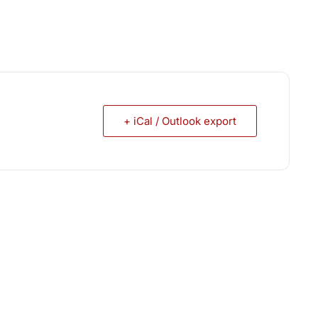
+ iCal / Outlook export