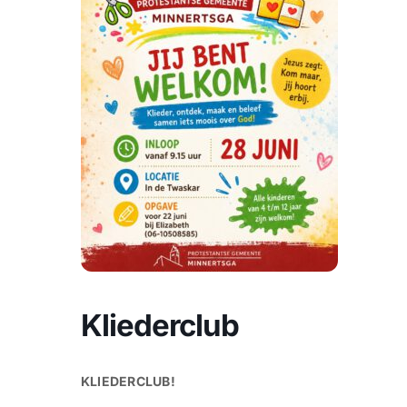
Kliederclub
KLIEDERCLUB!