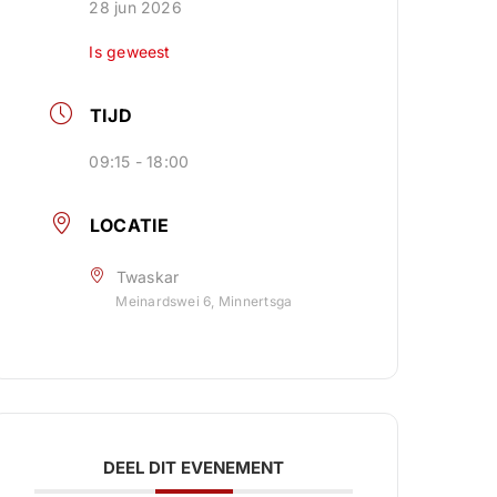
28 jun 2026
Is geweest
TIJD
09:15 - 18:00
LOCATIE
Twaskar
Meinardswei 6, Minnertsga
DEEL DIT EVENEMENT