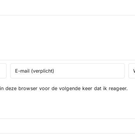
in deze browser voor de volgende keer dat ik reageer.