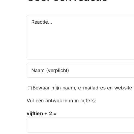
Reactie
Bewaar mijn naam, e-mailadres en website 
Vul een antwoord in in cijfers:
vijftien + 2 =