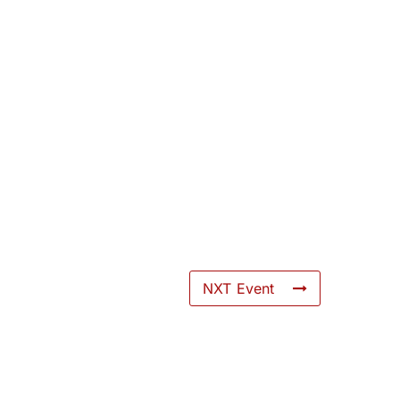
NXT Event