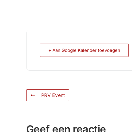
+ Aan Google Kalender toevoegen
PRV Event
Geef een reactie