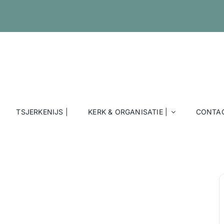
TSJERKENIJS |
KERK & ORGANISATIE |
CONTAC