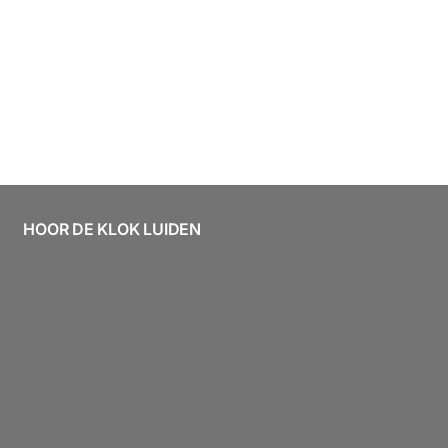
HOOR DE KLOK LUIDEN