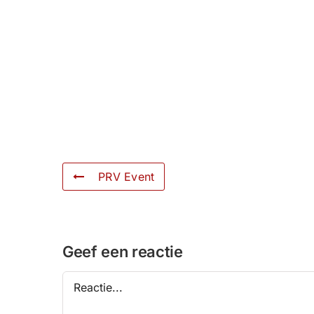
PRV Event
Geef een reactie
Reactie