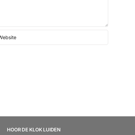
HOOR DE KLOK LUIDEN