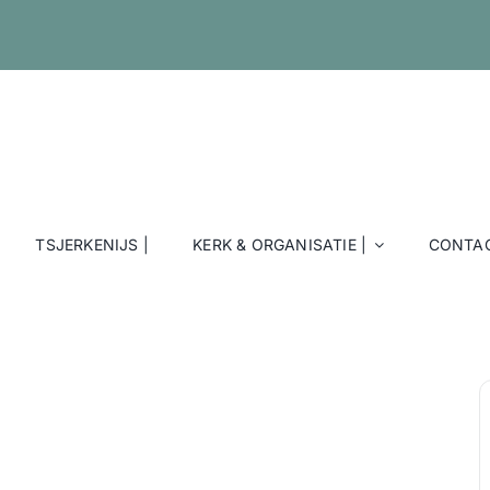
TSJERKENIJS |
KERK & ORGANISATIE |
CONTAC