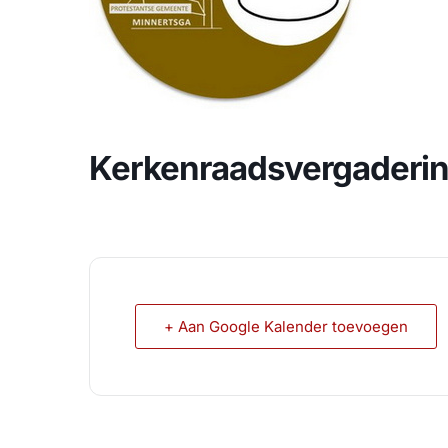
Kerkenraadsvergaderi
+ Aan Google Kalender toevoegen