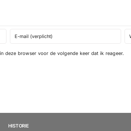
in deze browser voor de volgende keer dat ik reageer.
HISTORIE