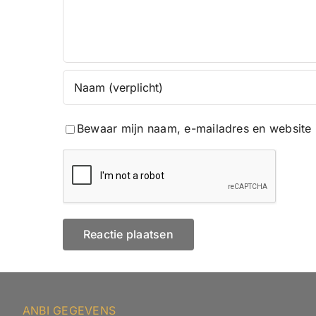
Bewaar mijn naam, e-mailadres en website 
ANBI GEGEVENS