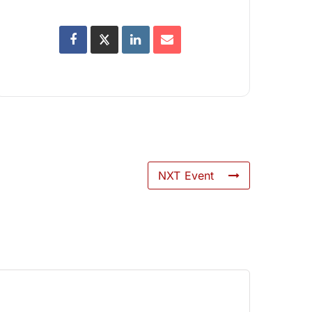
NXT Event