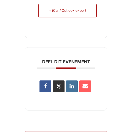
+ iCal / Outlook export
DEEL DIT EVENEMENT