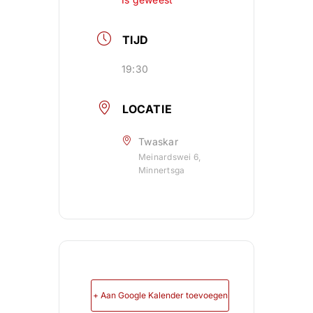
TIJD
19:30
LOCATIE
Twaskar
Meinardswei 6,
Minnertsga
+ Aan Google Kalender toevoegen