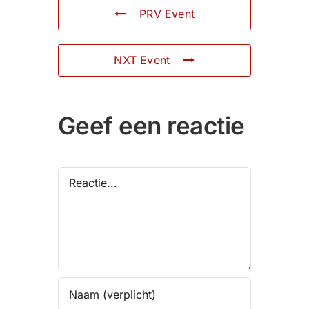
PRV Event
NXT Event
Geef een reactie
Reactie