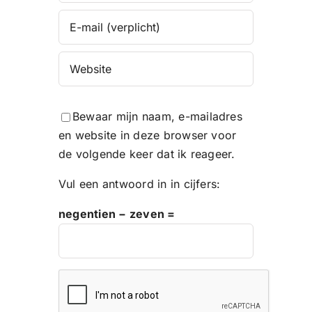
Bewaar mijn naam, e-mailadres
en website in deze browser voor
de volgende keer dat ik reageer.
Vul een antwoord in in cijfers:
negentien − zeven =