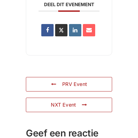
DEEL DIT EVENEMENT
PRV Event
NXT Event
Geef een reactie