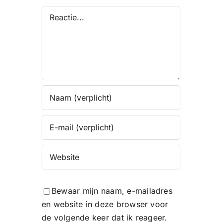
Reactie
Bewaar mijn naam, e-mailadres
en website in deze browser voor
de volgende keer dat ik reageer.