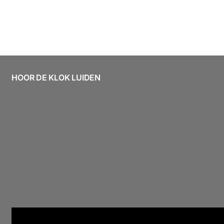
HOOR DE KLOK LUIDEN