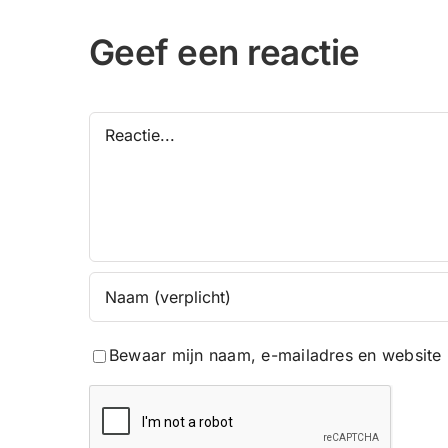
Geef een reactie
Reactie
Bewaar mijn naam, e-mailadres en website 