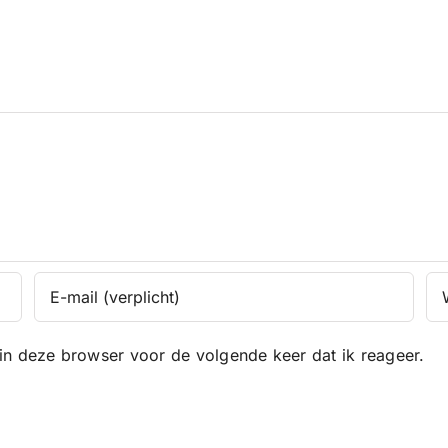
in deze browser voor de volgende keer dat ik reageer.