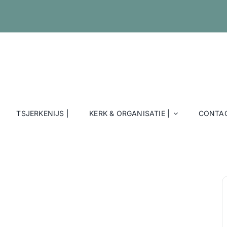
TSJERKENIJS |
KERK & ORGANISATIE |
CONTAC