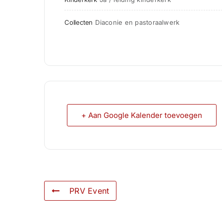
Collecten
Diaconie en pastoraalwerk
+ Aan Google Kalender toevoegen
PRV Event