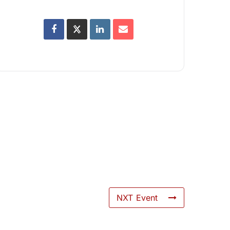
NXT Event