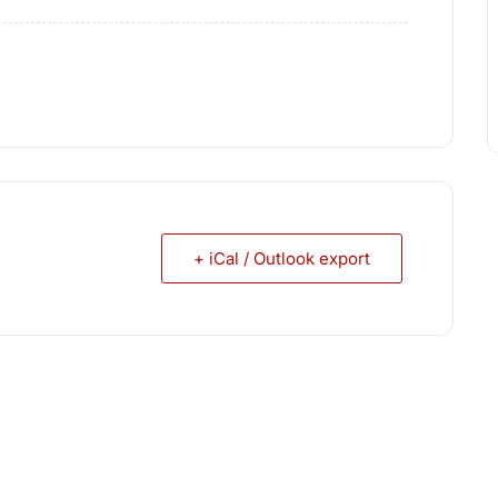
+ iCal / Outlook export