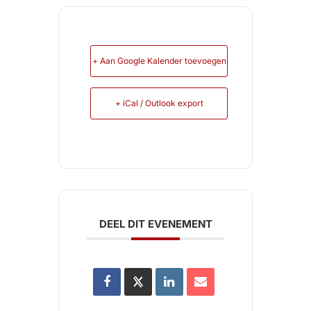
+ Aan Google Kalender toevoegen
+ iCal / Outlook export
DEEL DIT EVENEMENT