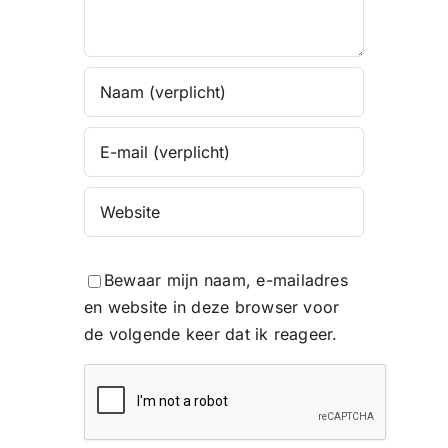
Bewaar mijn naam, e-mailadres
en website in deze browser voor
de volgende keer dat ik reageer.