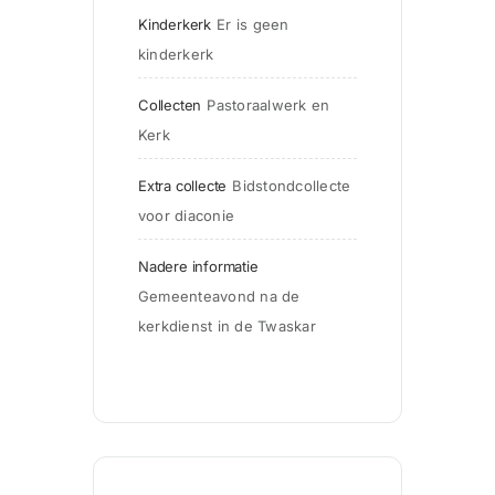
Kinderkerk
Er is geen 
kinderkerk
Collecten
Pastoraalwerk en 
Kerk
Extra collecte
Bidstondcollecte 
voor diaconie
Nadere informatie
Gemeenteavond na de 
kerkdienst in de Twaskar