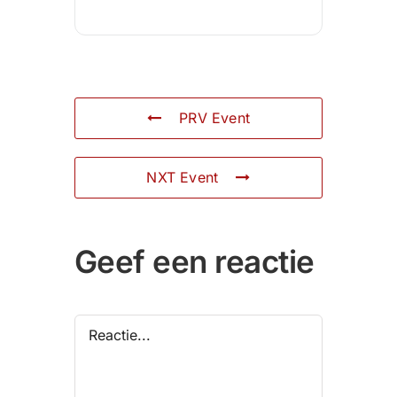
PRV Event
NXT Event
Geef een reactie
Reactie