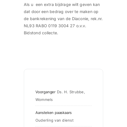
Als u een extra bijdrage wilt geven kan
dat door een bedrag over te maken op
de bankrekening van de Diaconie, rek.nr.
NL93 RABO 0119 3004 27 o.v.v.
Bidstond collecte.
Voorganger
Ds. H. Strubbe, 
Wommels
Aansteken paaskaars
Ouderling van dienst