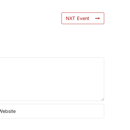
NXT Event