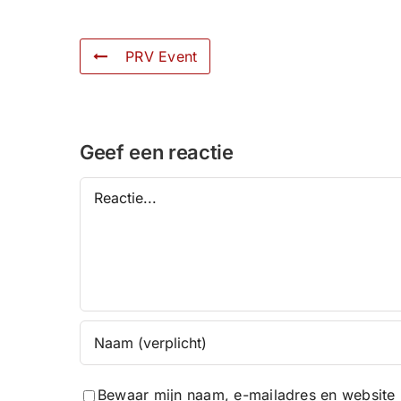
PRV Event
Geef een reactie
Reactie
Bewaar mijn naam, e-mailadres en website 