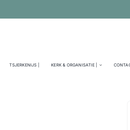
TSJERKENIJS |
KERK & ORGANISATIE |
CONTAC