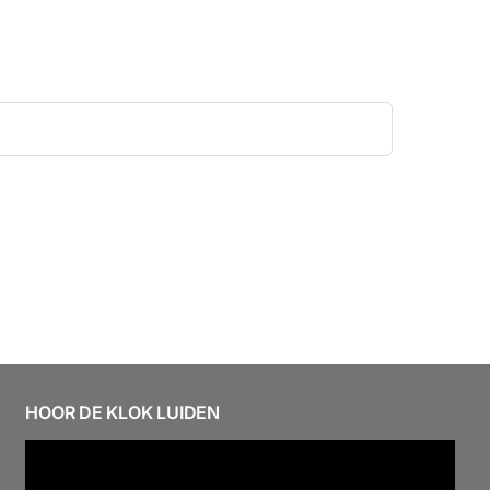
HOOR DE KLOK LUIDEN