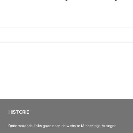
HISTORIE
Onderstaande links gaan naar de website Minnertsga Vroeger