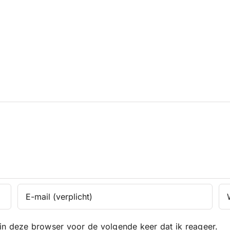
in deze browser voor de volgende keer dat ik reageer.