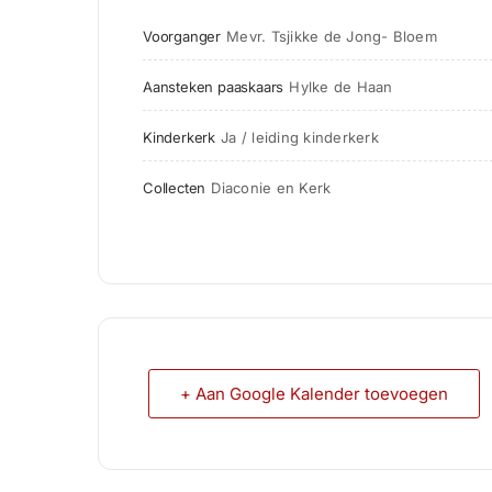
Voorganger
Mevr. Tsjikke de Jong- Bloem                     
Aansteken paaskaars
Hylke de Haan
Kinderkerk
Ja / leiding kinderkerk
Collecten
Diaconie en Kerk
+ Aan Google Kalender toevoegen