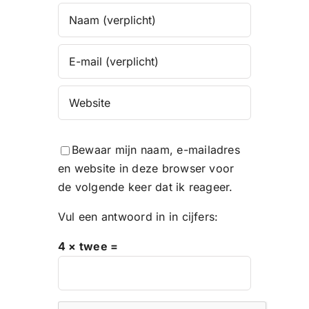
Bewaar mijn naam, e-mailadres
en website in deze browser voor
de volgende keer dat ik reageer.
Vul een antwoord in in cijfers:
4 × twee =