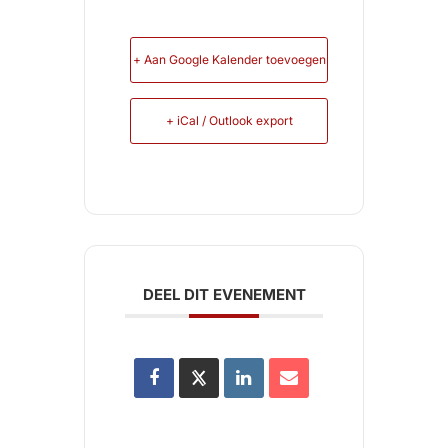
+ Aan Google Kalender toevoegen
+ iCal / Outlook export
DEEL DIT EVENEMENT