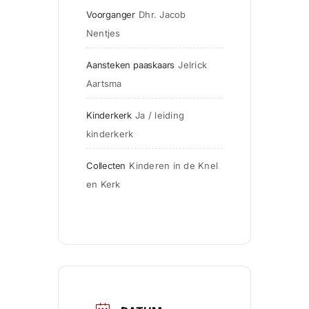
Voorganger
Dhr. Jacob 
Nentjes
Aansteken paaskaars
Jelrick 
Aartsma
Kinderkerk
Ja / leiding 
kinderkerk
Collecten
Kinderen in de Knel 
en Kerk