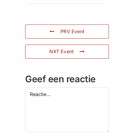
PRV Event
NXT Event
Geef een reactie
Reactie