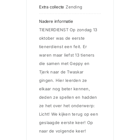
Extra collecte
Zending
Nadere informatie
TIENERDIENST Op zondag 13 
oktober was de eerste 
tienerdienst een feit. Er 
waren maar liefst 13 tieners 
die samen met Geppy en 
Tjerk naar de Twaskar 
gingen. Hier leerden ze 
elkaar nog beter kennen, 
deden ze spellen en hadden 
ze het over het onderwerp: 
Licht! We kijken terug op een 
geslaagde eerste keer! Op 
naar de volgende keer! 