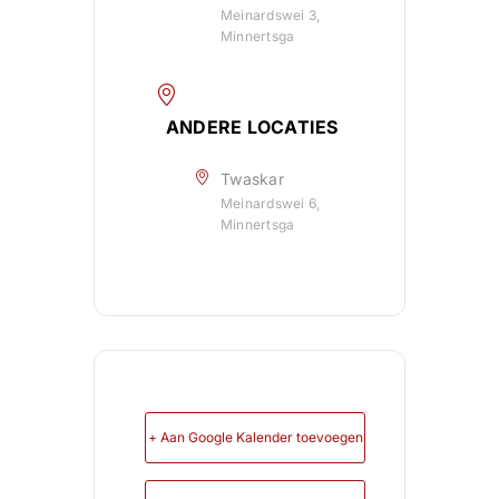
Meinardswei 3,
Minnertsga
ANDERE LOCATIES
Twaskar
Meinardswei 6,
Minnertsga
+ Aan Google Kalender toevoegen