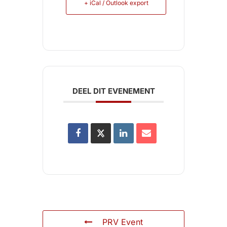
+ iCal / Outlook export
DEEL DIT EVENEMENT
PRV Event