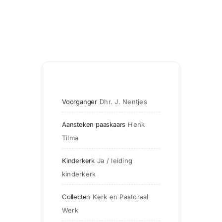
Voorganger
Dhr. J. Nentjes
Aansteken paaskaars
Henk 
Tilma
Kinderkerk
Ja / leiding 
kinderkerk
Collecten
Kerk en Pastoraal 
Werk