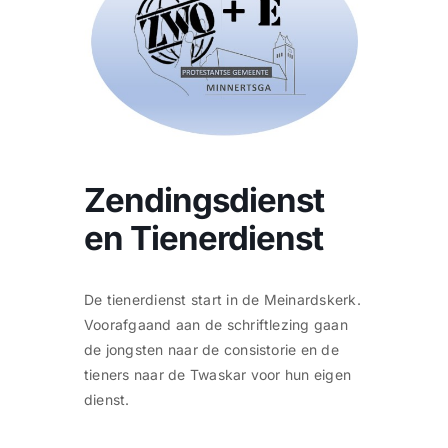
CONTACT
Zoeken
naar:
Zendingsdienst
en Tienerdienst
De tienerdienst start in de Meinardskerk.
Voorafgaand aan de schriftlezing gaan
de jongsten naar de consistorie en de
tieners naar de Twaskar voor hun eigen
dienst.