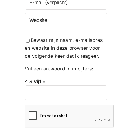
Bewaar mijn naam, e-mailadres
en website in deze browser voor
de volgende keer dat ik reageer.
Vul een antwoord in in cijfers:
4 × vijf =