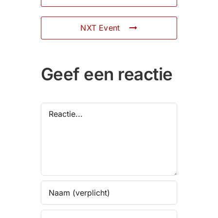
NXT Event
Geef een reactie
Reactie