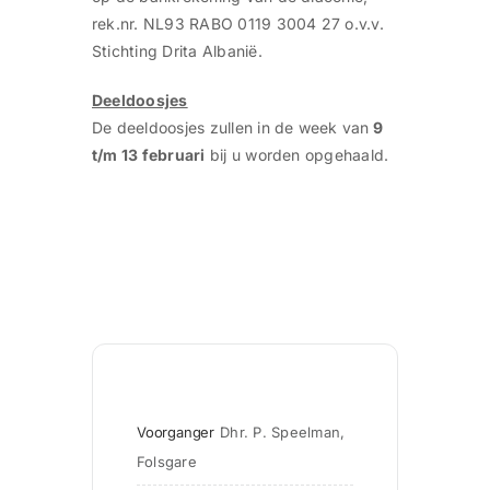
rek.nr. NL93 RABO 0119 3004 27 o.v.v.
Stichting Drita Albanië.
Deeldoosjes
De deeldoosjes zullen in de week van
9
t/m 13 februari
bij u worden opgehaald.
Voorganger
Dhr. P. Speelman, 
Folsgare