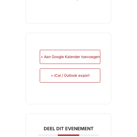
+ Aan Google Kalender toevoegen
+ iCal / Outlook export
DEEL DIT EVENEMENT