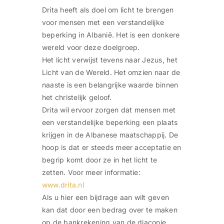
Drita heeft als doel om licht te brengen
voor mensen met een verstandelijke
beperking in Albanië. Het is een donkere
wereld voor deze doelgroep.
Het licht verwijst tevens naar Jezus, het
Licht van de Wereld. Het omzien naar de
naaste is een belangrijke waarde binnen
het christelijk geloof.
Drita wil ervoor zorgen dat mensen met
een verstandelijke beperking een plaats
krijgen in de Albanese maatschappij. De
hoop is dat er steeds meer acceptatie en
begrip komt door ze in het licht te
zetten. Voor meer informatie:
www.drita.nl
Als u hier een bijdrage aan wilt geven
kan dat door een bedrag over te maken
op de bankrekening van de diaconie,