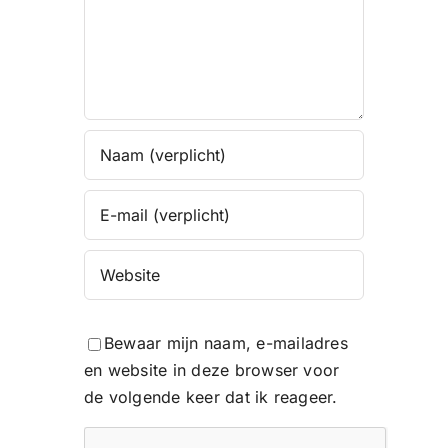
Bewaar mijn naam, e-mailadres
en website in deze browser voor
de volgende keer dat ik reageer.