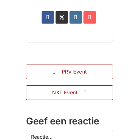
PRV Event
NXT Event
Geef een reactie
Reactie