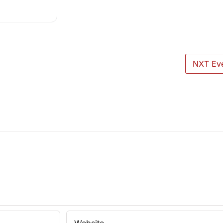
NXT Ev