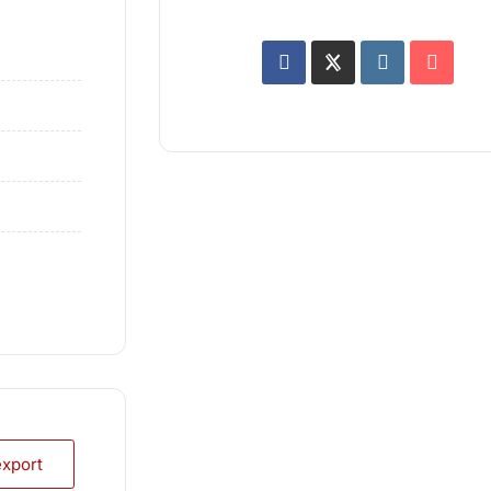
export