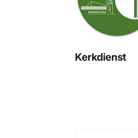
Kerkdienst