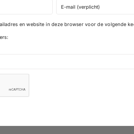
iladres en website in deze browser voor de volgende kee
ers: