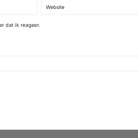
r dat ik reageer.