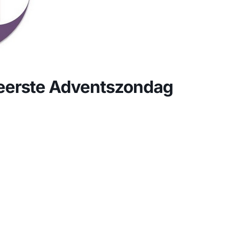
 eerste Adventszondag