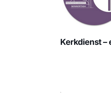
Kerkdienst –