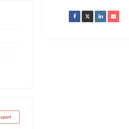
export