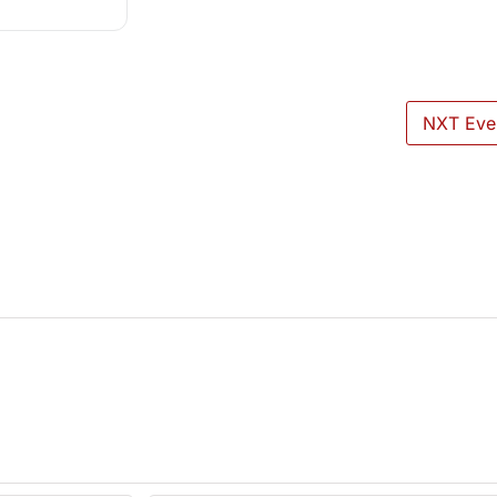
NXT Eve