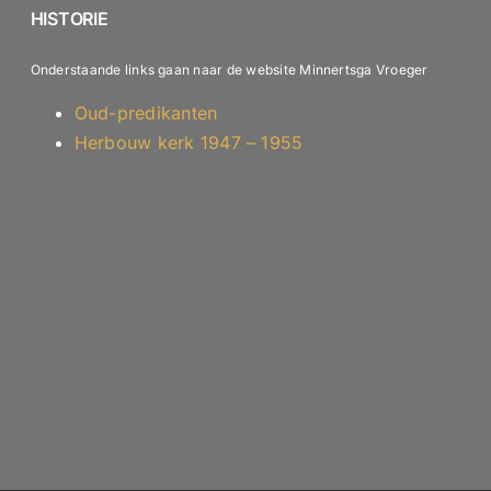
HISTORIE
Onderstaande links gaan naar de website Minnertsga Vroeger
Oud-predikanten
Herbouw kerk 1947 – 1955