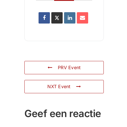
PRV Event
NXT Event
Geef een reactie