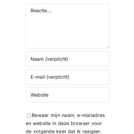
Reactie
Bewaar mijn naam, e-mailadres
en website in deze browser voor
de volgende keer dat ik reageer.