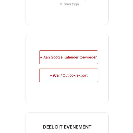
Minnertsga
+ Aan Google Kalender toevoegen
+ iCal / Outlook export
DEEL DIT EVENEMENT