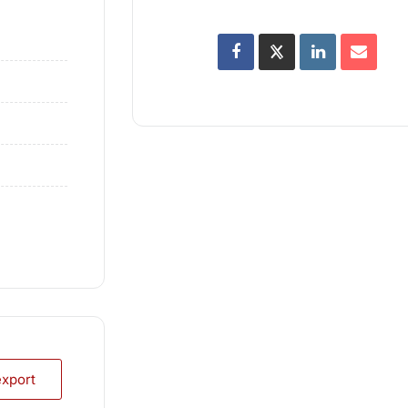
export