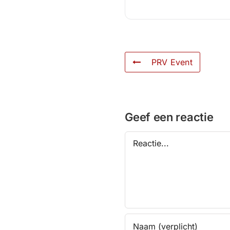
PRV Event
Geef een reactie
Reactie