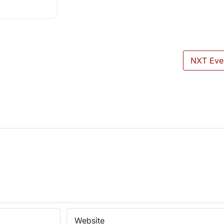
NXT Eve