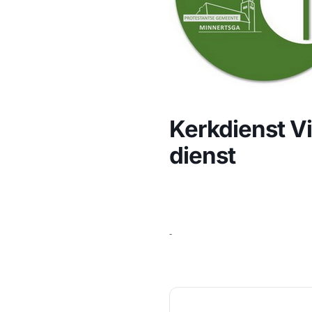
Kerkdienst Vi
dienst