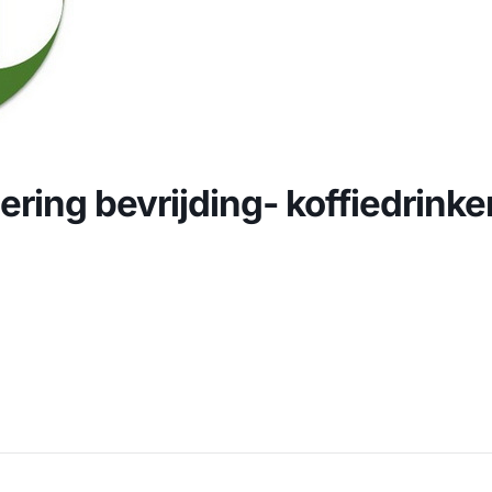
ering bevrijding- koffiedrinke