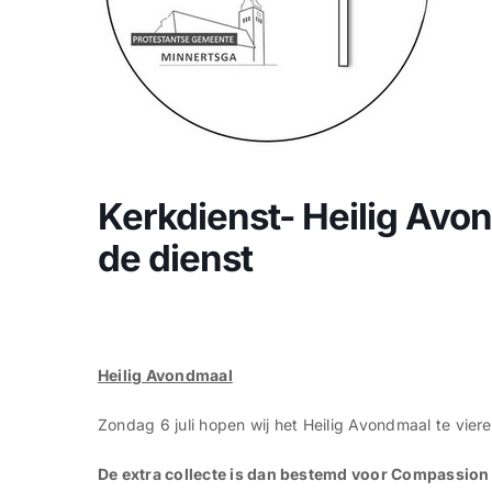
Kerkdienst- Heilig Avo
de dienst
Heilig Avondmaal
Zondag 6 juli hopen wij het Heilig Avondmaal te vier
De extra collecte is dan bestemd voor Compassion 