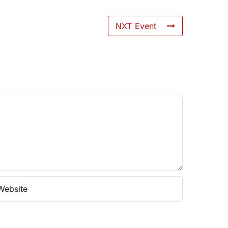
NXT Event