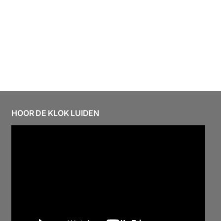
HOOR DE KLOK LUIDEN