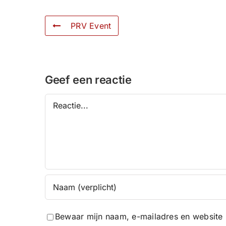
PRV Event
Geef een reactie
Reactie
Bewaar mijn naam, e-mailadres en website 