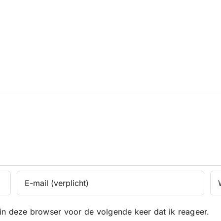
in deze browser voor de volgende keer dat ik reageer.