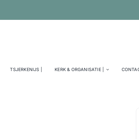
TSJERKENIJS |
KERK & ORGANISATIE |
CONTAC