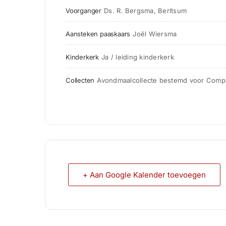
Voorganger
Ds. R. Bergsma, Berltsum
Aansteken paaskaars
Joël Wiersma
Kinderkerk
Ja / leiding kinderkerk
Collecten
Avondmaalcollecte bestemd voor Compa
+ Aan Google Kalender toevoegen