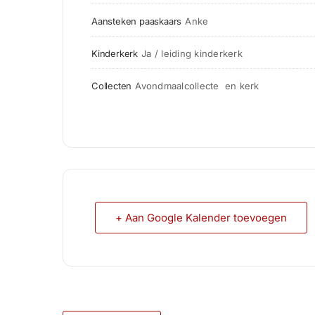
Aansteken paaskaars
Anke
Kinderkerk
Ja / leiding kinderkerk
Collecten
Avondmaalcollecte  en kerk                     
+ Aan Google Kalender toevoegen