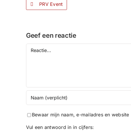
PRV Event
Geef een reactie
Reactie
Bewaar mijn naam, e-mailadres en website 
Vul een antwoord in in cijfers: