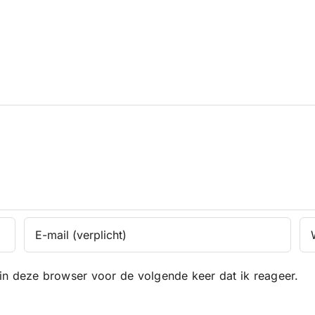
in deze browser voor de volgende keer dat ik reageer.