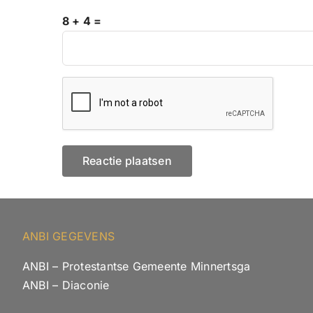
8 + 4 =
ANBI GEGEVENS
ANBI – Protestantse Gemeente Minnertsga
ANBI – Diaconie