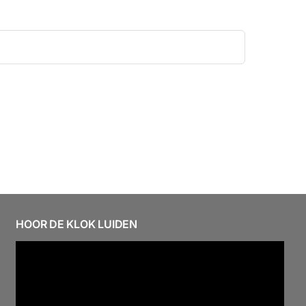
HOOR DE KLOK LUIDEN