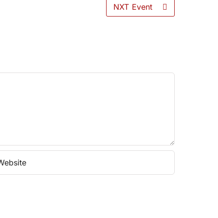
NXT Event