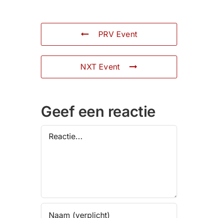
PRV Event
NXT Event
Geef een reactie
Reactie