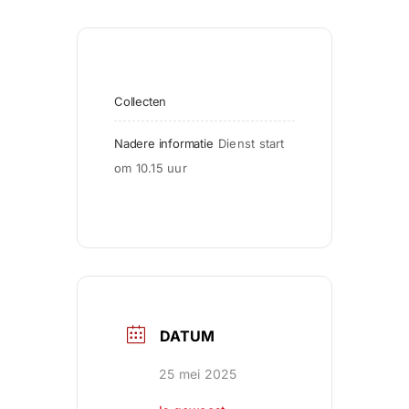
Collecten
Nadere informatie
Dienst start 
om 10.15 uur
DATUM
25 mei 2025