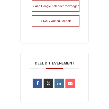
+ Aan Google Kalender toevoegen
+ iCal / Outlook export
DEEL DIT EVENEMENT