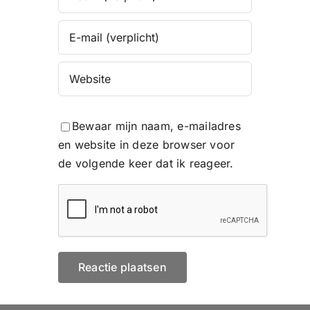
Bewaar mijn naam, e-mailadres
en website in deze browser voor
de volgende keer dat ik reageer.