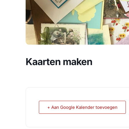
Kaarten maken
+ Aan Google Kalender toevoegen