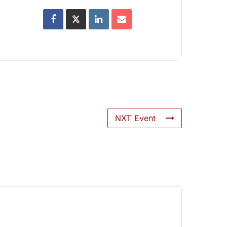
NXT Event