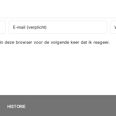
in deze browser voor de volgende keer dat ik reageer.
HISTORIE