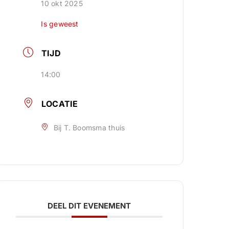
10 okt 2025
Is geweest
TIJD
14:00
LOCATIE
Bij T. Boomsma thuis
DEEL DIT EVENEMENT