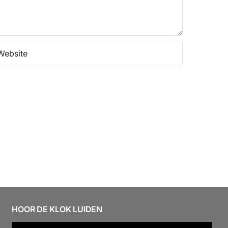
HOOR DE KLOK LUIDEN