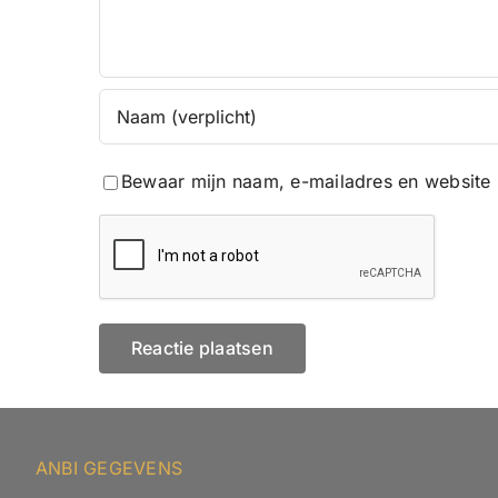
Bewaar mijn naam, e-mailadres en website 
ANBI GEGEVENS