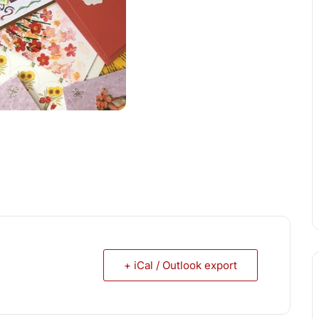
+ iCal / Outlook export