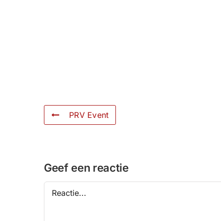
PRV Event
Geef een reactie
Reactie