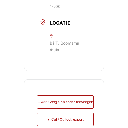
14:00
LOCATIE
Bij T. Boomsma
thuis
+ Aan Google Kalender toevoegen
+ iCal / Outlook export