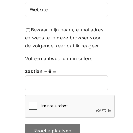
Bewaar mijn naam, e-mailadres
en website in deze browser voor
de volgende keer dat ik reageer.
Vul een antwoord in in cijfers:
zestien − 6 =