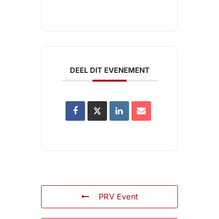
DEEL DIT EVENEMENT
PRV Event