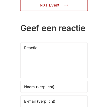
NXT Event
Geef een reactie
Reactie