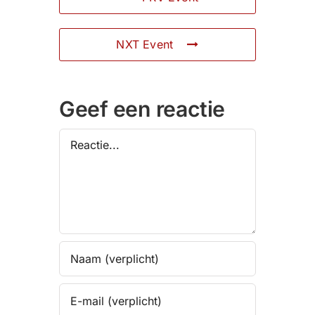
NXT Event
Geef een reactie
Reactie