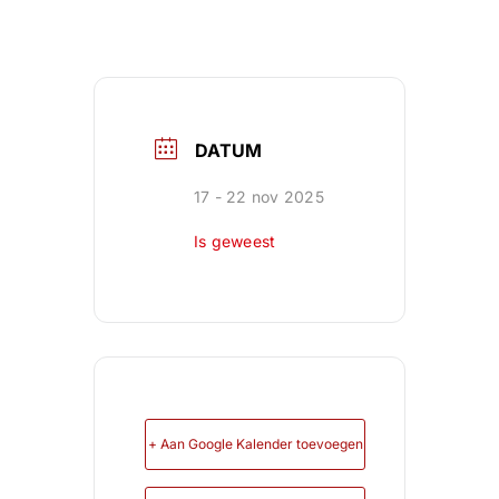
DATUM
17 - 22 nov 2025
Is geweest
+ Aan Google Kalender toevoegen