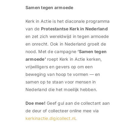
Samen tegen armoede
Kerk in Actie is het diaconale programma
van de
Protestantse Kerk in Nederland
en zet zich wereldwijd in tegen armoede
en onrecht. Ook in Nederland groeit de
nood. Met de campagne
‘Samen tegen
armoede’
roept Kerk in Actie kerken,
vrijwilligers en gevers op om een
beweging van hoop te vormen — en
samen op te staan voor mensen in
Nederland die het moeilijk hebben.
Doe mee!
Geef gul aan de collectant aan
de deur of collecteer online mee via
kerkinactie.digicollect.nl
.