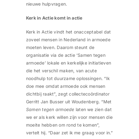
nieuwe hulpvragen.
Kerk in Actie komt in actie
Kerk in Actie vindt het onacceptabel dat
zoveel mensen in Nederland in armoede
moeten leven. Daarom steunt de
organisatie via de actie ‘Samen tegen
armoede’ lokale en kerkelijke initiatieven
die het verschil maken, van acute
noodhulp tot duurzame oplossingen. “Ik
doe mee omdat armoede ook mensen
dichtbij raakt”, zegt collectecoördinator
Gerritt Jan Busser uit Woudenberg. “Met
Samen tegen armoede
laten we zien dat
we er als kerk willen zijn voor mensen die
moeite hebben om rond te komen”,
vertelt hij. “Daar zet ik me graag voor in.”