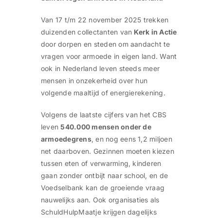
Van 17 t/m 22 november 2025 trekken
duizenden collectanten van
Kerk in Actie
door dorpen en steden om aandacht te
vragen voor armoede in eigen land. Want
ook in Nederland leven steeds meer
mensen in onzekerheid over hun
volgende maaltijd of energierekening.
Volgens de laatste cijfers van het CBS
leven
540.000 mensen onder de
armoedegrens
, en nog eens 1,2 miljoen
net daarboven. Gezinnen moeten kiezen
tussen eten of verwarming, kinderen
gaan zonder ontbijt naar school, en de
Voedselbank kan de groeiende vraag
nauwelijks aan. Ook organisaties als
SchuldHulpMaatje krijgen dagelijks