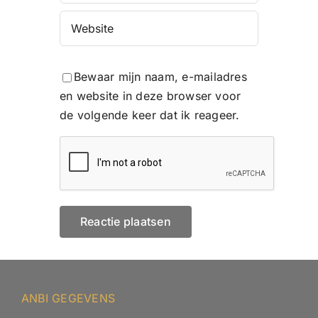
Bewaar mijn naam, e-mailadres
en website in deze browser voor
de volgende keer dat ik reageer.
ANBI GEGEVENS