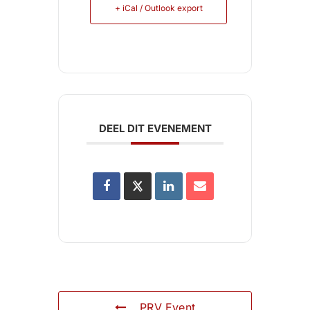
+ iCal / Outlook export
DEEL DIT EVENEMENT
PRV Event