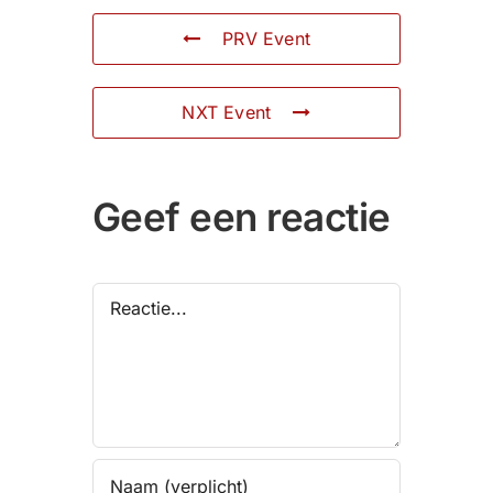
PRV Event
NXT Event
Geef een reactie
Reactie