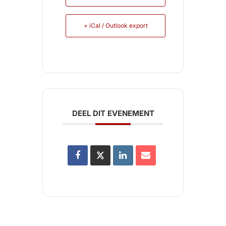
+ iCal / Outlook export
DEEL DIT EVENEMENT