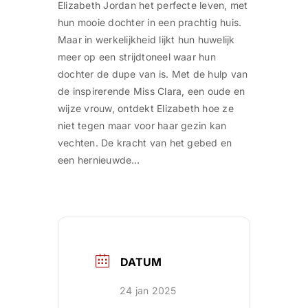
Elizabeth Jordan het perfecte leven, met
hun mooie dochter in een prachtig huis.
Maar in werkelijkheid lijkt hun huwelijk
meer op een strijdtoneel waar hun
dochter de dupe van is. Met de hulp van
de inspirerende Miss Clara, een oude en
wijze vrouw, ontdekt Elizabeth hoe ze
niet tegen maar voor haar gezin kan
vechten. De kracht van het gebed en
een hernieuwde…
DATUM
24 jan 2025