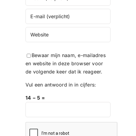
Bewaar mijn naam, e-mailadres
en website in deze browser voor
de volgende keer dat ik reageer.
Vul een antwoord in in cijfers:
14 − 5 =