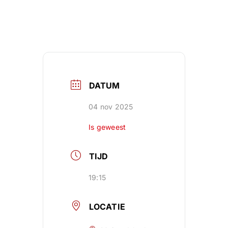
DATUM
04 nov 2025
Is geweest
TIJD
19:15
LOCATIE