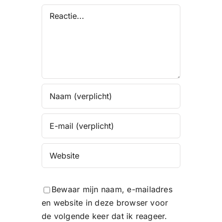
Reactie
Bewaar mijn naam, e-mailadres
en website in deze browser voor
de volgende keer dat ik reageer.