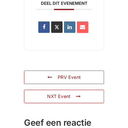
DEEL DIT EVENEMENT
PRV Event
NXT Event
Geef een reactie