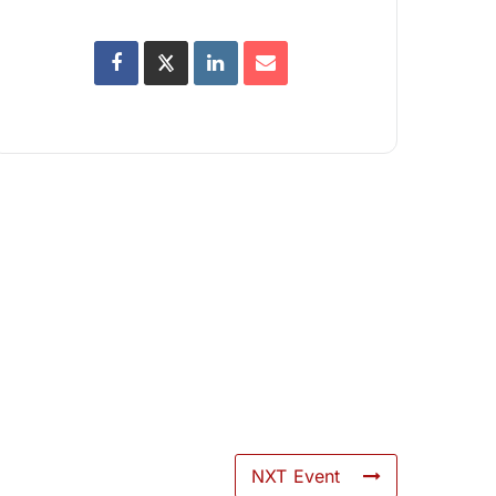
NXT Event