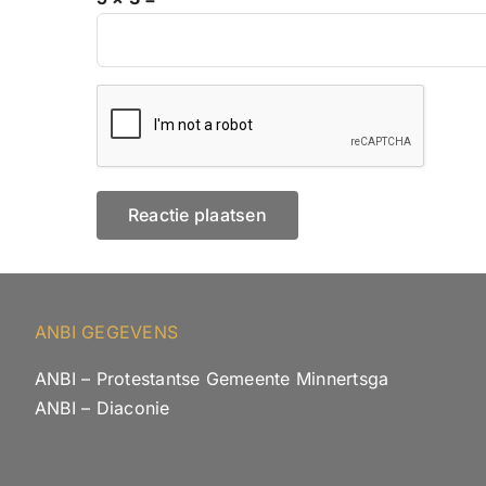
ANBI GEGEVENS
ANBI – Protestantse Gemeente Minnertsga
ANBI – Diaconie