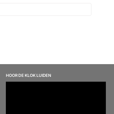
HOOR DE KLOK LUIDEN