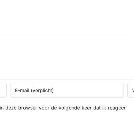
in deze browser voor de volgende keer dat ik reageer.