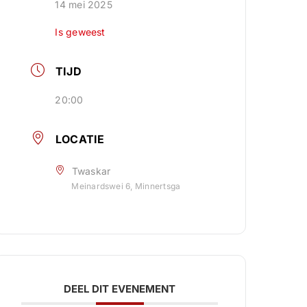
14 mei 2025
Is geweest
TIJD
20:00
LOCATIE
Twaskar
Meinardswei 6, Minnertsga
DEEL DIT EVENEMENT