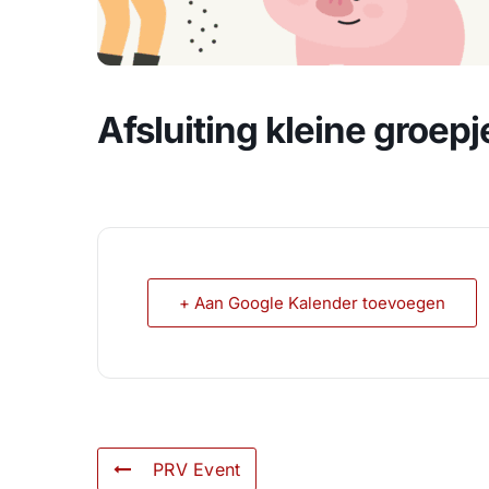
Afsluiting kleine groepj
+ Aan Google Kalender toevoegen
PRV Event