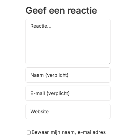
Geef een reactie
Reactie
Bewaar mijn naam, e-mailadres