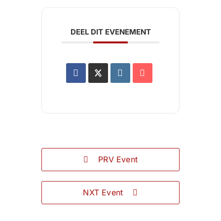
DEEL DIT EVENEMENT
PRV Event
NXT Event