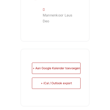
Mannenkoor Laus
Deo
+ Aan Google Kalender toevoegen
+ iCal / Outlook export