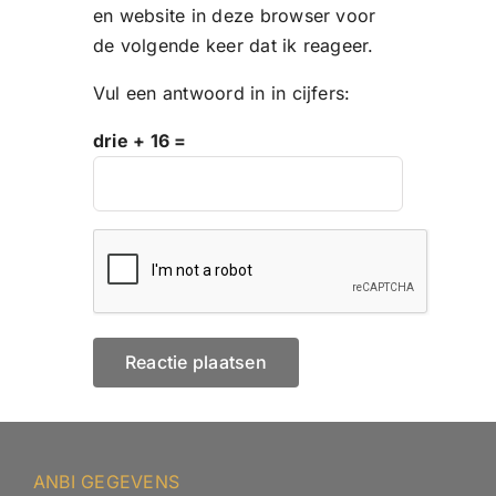
en website in deze browser voor
de volgende keer dat ik reageer.
Vul een antwoord in in cijfers:
drie + 16 =
ANBI GEGEVENS