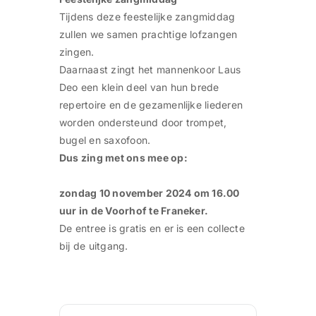
Tijdens deze feestelijke zangmiddag
zullen we samen prachtige lofzangen
zingen.
Daarnaast zingt het mannenkoor Laus
Deo een klein deel van hun brede
repertoire en de gezamenlijke liederen
worden ondersteund door trompet,
bugel en saxofoon.
Dus zing met ons mee op:
zondag 10 november 2024 om 16.00
uur in de Voorhof te Franeker.
De entree is gratis en er is een collecte
bij de uitgang.