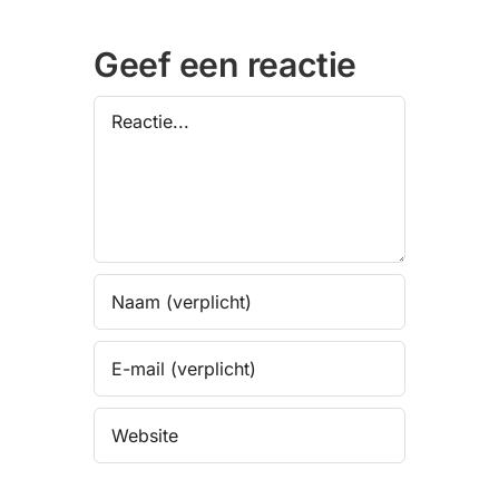
Geef een reactie
Reactie