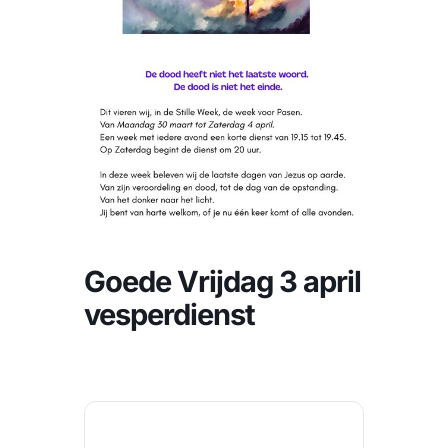
CONTACT |
Zoeken
naar:
Goede Vrijdag 3 april
vesperdienst