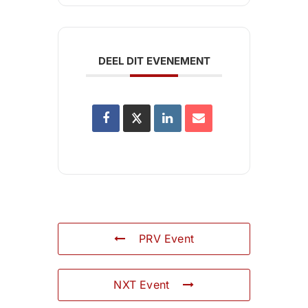
DEEL DIT EVENEMENT
PRV Event
NXT Event