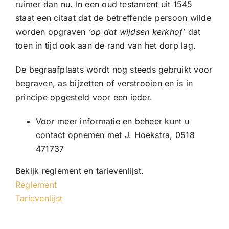
ruimer dan nu. In een oud testament uit 1545
staat een citaat dat de betreffende persoon wilde
worden opgraven
‘op dat wijdsen kerkhof’
dat
toen in tijd ook aan de rand van het dorp lag.
De begraafplaats wordt nog steeds gebruikt voor
begraven, as bijzetten of verstrooien en is in
principe opgesteld voor een ieder.
Voor meer informatie en beheer kunt u
contact opnemen met J. Hoekstra, 0518
471737
Bekijk reglement en tarievenlijst.
Reglement
Tarievenlijst