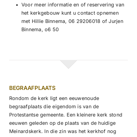
Voor meer informatie en of reservering van
het kerkgebouw kunt u contact opnemen
met Hillie Binnema, 06 29206018 of Jurjen
Binnema, o6 50
BEGRAAFPLAATS
Rondom de kerk ligt een eeuwenoude
begraafplaats die eigendom is van de
Protestantse gemeente. Een kleinere kerk stond
eeuwen geleden op de plaats van de huidige
Meinardskerk. In die zin was het kerkhof nog