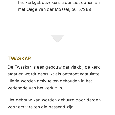
het kerkgebouw kunt u contact opnemen
met Oege van der Mossel, o6 57989
TWASKAR
De Twaskar is een gebouw dat vlakbij de kerk
staat en wordt gebruikt als ontmoetingsruimte.
Hierin worden activiteiten gehouden in het
verlengde van het kerk-zijn.
Het gebouw kan worden gehuurd door derden
voor activiteiten die passend zijn.