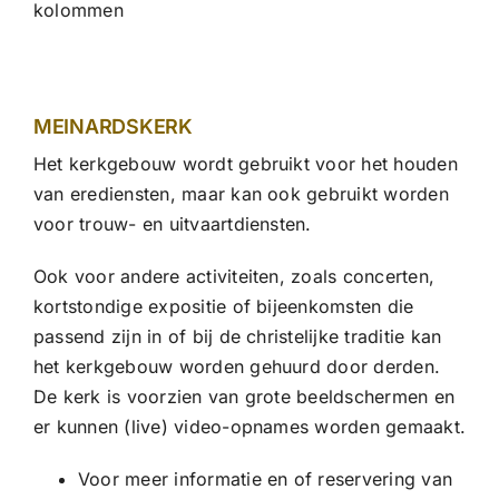
kolommen
CONTACT |
Zoeken
naar:
MEINARDSKERK
Het kerkgebouw wordt gebruikt voor het houden
van erediensten, maar kan ook gebruikt worden
voor trouw- en uitvaartdiensten.
Ook voor andere activiteiten, zoals concerten,
kortstondige expositie of bijeenkomsten die
passend zijn in of bij de christelijke traditie kan
het kerkgebouw worden gehuurd door derden.
De kerk is voorzien van grote beeldschermen en
er kunnen (live) video-opnames worden gemaakt.
Voor meer informatie en of reservering van