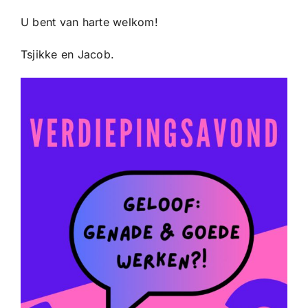
U bent van harte welkom!
Tsjikke en Jacob.