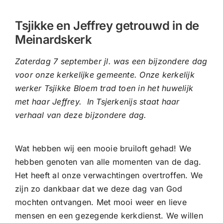
CONTACT |
Tsjikke en Jeffrey getrouwd in de
Zoeken
Meinardskerk
naar:
Zaterdag 7 september jl. was een bijzondere dag
voor onze kerkelijke gemeente. Onze kerkelijk
werker Tsjikke Bloem trad toen in het huwelijk
met haar Jeffrey. In Tsjerkenijs staat haar
verhaal van deze bijzondere dag.
Wat hebben wij een mooie bruiloft gehad! We
hebben genoten van alle momenten van de dag.
Het heeft al onze verwachtingen overtroffen. We
zijn zo dankbaar dat we deze dag van God
mochten ontvangen. Met mooi weer en lieve
mensen en een gezegende kerkdienst. We willen