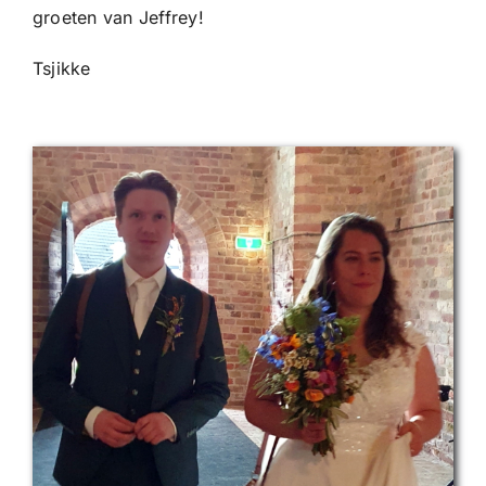
groeten van Jeffrey!
Tsjikke