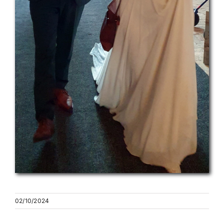
02/10/2024