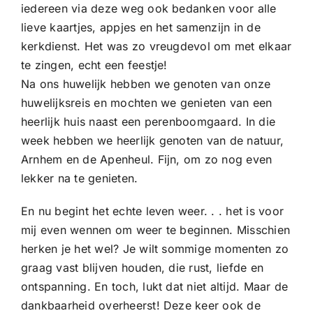
iedereen via deze weg ook bedanken voor alle
lieve kaartjes, appjes en het samenzijn in de
kerkdienst. Het was zo vreugdevol om met elkaar
te zingen, echt een feestje!
Na ons huwelijk hebben we genoten van onze
huwelijksreis en mochten we genieten van een
heerlijk huis naast een perenboomgaard. In die
week hebben we heerlijk genoten van de natuur,
Arnhem en de Apenheul. Fijn, om zo nog even
lekker na te genieten.
En nu begint het echte leven weer. . . het is voor
mij even wennen om weer te beginnen. Misschien
herken je het wel? Je wilt sommige momenten zo
graag vast blijven houden, die rust, liefde en
ontspanning. En toch, lukt dat niet altijd. Maar de
dankbaarheid overheerst! Deze keer ook de