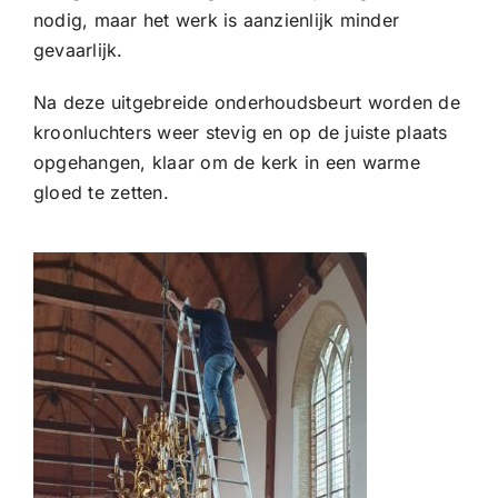
nodig, maar het werk is aanzienlijk minder
gevaarlijk.
Na deze uitgebreide onderhoudsbeurt worden de
kroonluchters weer stevig en op de juiste plaats
opgehangen, klaar om de kerk in een warme
gloed te zetten.