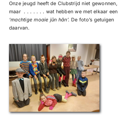
Onze jeugd heeft de Clubstrijd niet gewonnen,
maar . . . . . . . wat hebben we met elkaar een
‘machtige moaie jûn hân’.
De foto’s getuigen
daarvan.