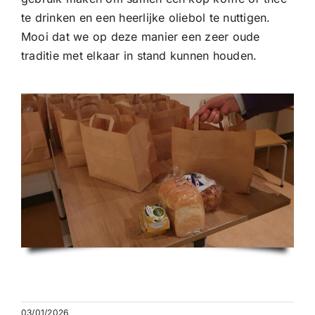
te drinken en een heerlijke oliebol te nuttigen.
Mooi dat we op deze manier een zeer oude
traditie met elkaar in stand kunnen houden.
03/01/2026