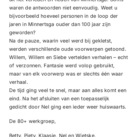
waren de antwoorden niet eenvoudig. Weet u
bijvoorbeeld hoeveel personen in de loop der
jaren in Minnertsga ouder dan 100 jaar zijn
geworden?
Na de pauze, waarin veel werd bij gekletst,
werden verschillende oude voorwerpen getoond.
Willem, Willem en Siebe vertelden verhalen – echt
of verzonnen. Fantasie werd volop gebruikt,
maar van elk voorwerp was er slechts één waar
verhaal.
De tijd ging veel te snel, maar aan alles komt een
eind. Na het afsluiten van een toepasselijk
gedicht door Nel ging een ieder weer huiswaarts.
De 80+ werkgroep,
Betty, Piety, Klaasje, Nel en Wietske.