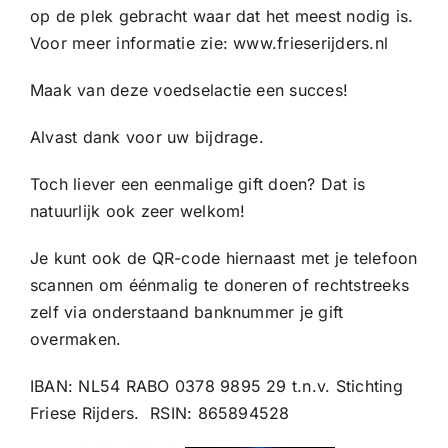
op de plek gebracht waar dat het meest nodig is.
Voor meer informatie zie: www.frieserijders.nl
Maak van deze voedselactie een succes!
Alvast dank voor uw bijdrage.
Toch liever een eenmalige gift doen? Dat is
natuurlijk ook zeer welkom!
Je kunt ook de QR-code hiernaast met je telefoon
scannen om éénmalig te doneren of rechtstreeks
zelf via onderstaand banknummer je gift
overmaken.
IBAN: NL54 RABO 0378 9895 29 t.n.v. Stichting
Friese Rijders. RSIN: 865894528