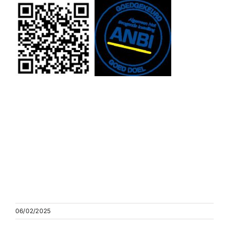
06/02/2025